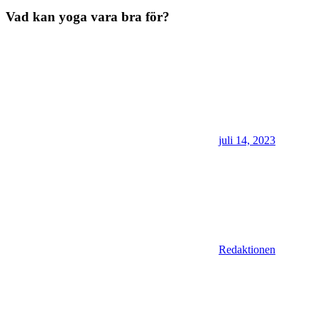
Vad kan yoga vara bra för?
juli 14, 2023
Redaktionen