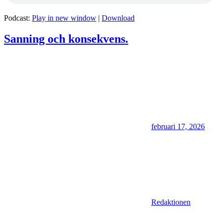
Podcast:
Play in new window
|
Download
Sanning och konsekvens.
februari 17, 2026
Redaktionen