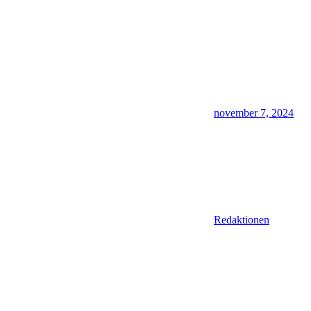
november 7, 2024
Redaktionen