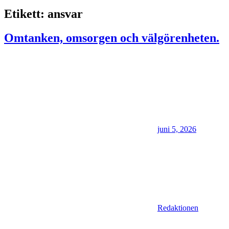
Etikett:
ansvar
Omtanken, omsorgen och välgörenheten.
juni 5, 2026
Redaktionen