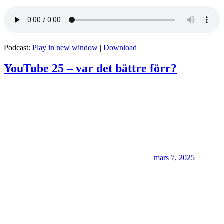
Podcast:
Play in new window
|
Download
YouTube 25 – var det bättre förr?
mars 7, 2025