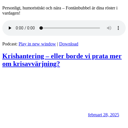
Personligt, humoristiskt och nära – Fontänbubbel är dina röster i
vardagen!
Podcast:
Play in new window
|
Download
Krishantering – eller borde vi prata mer
om krisavvärjning?
februari 28, 2025