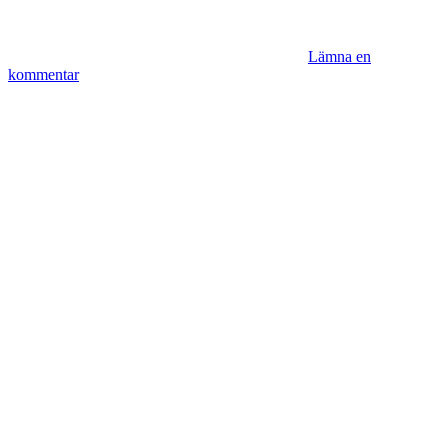
Lämna en
kommentar