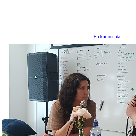
En kommentar