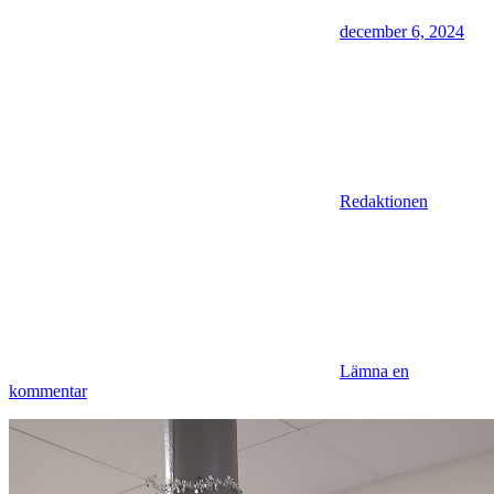
december 6, 2024
Redaktionen
Lämna en
kommentar