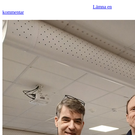
Lämna en
kommentar