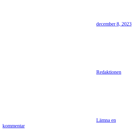
december 8, 2023
Redaktionen
Lämna en
kommentar