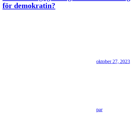
för demokratin?
oktober 27, 2023
par