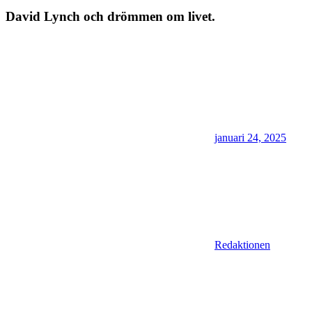
David Lynch och drömmen om livet.
januari 24, 2025
Redaktionen