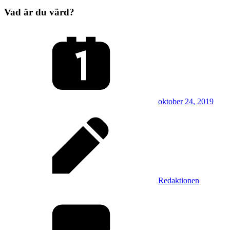
Vad är du värd?
oktober 24, 2019
Redaktionen