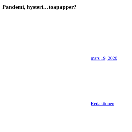
Pandemi, hysteri…toapapper?
mars 19, 2020
Redaktionen