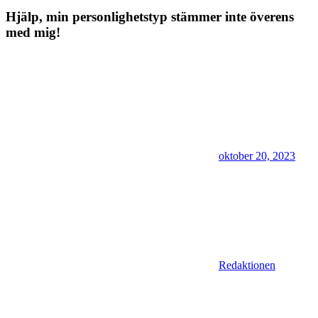
Hjälp, min personlighetstyp stämmer inte överens
med mig!
oktober 20, 2023
Redaktionen