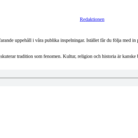
Redaktionen
arande uppehåll i våra publika inspelningar. Istället får du följa med 
skuterar tradition som fenomen. Kultur, religion och historia är kanske b