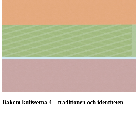
Bakom kulisserna 4 – traditionen och identiteten