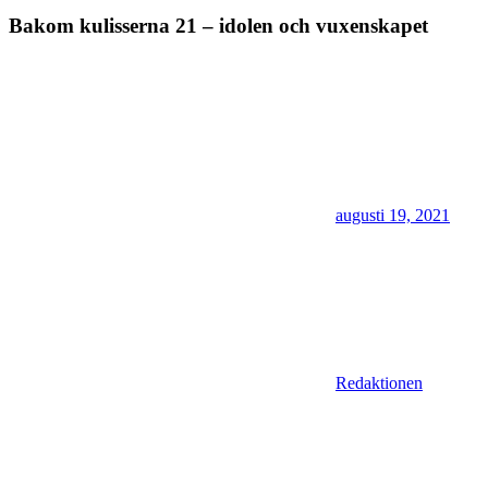
Bakom kulisserna 21 – idolen och vuxenskapet
augusti 19, 2021
Redaktionen