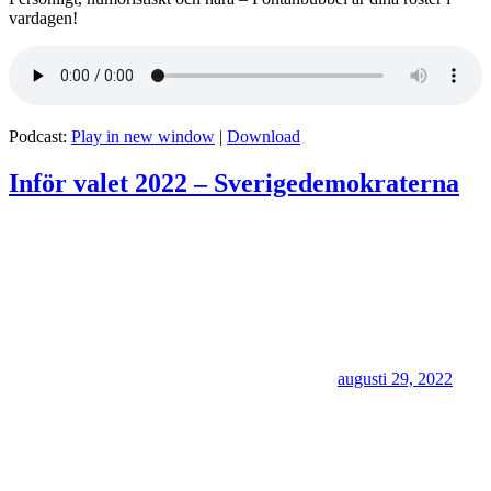
vardagen!
Podcast:
Play in new window
|
Download
Inför valet 2022 – Sverigedemokraterna
augusti 29, 2022