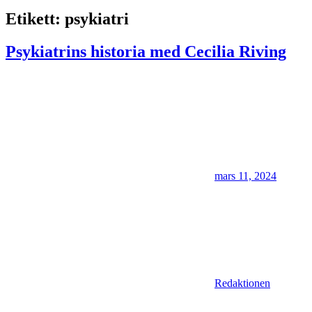
Etikett:
psykiatri
Psykiatrins historia med Cecilia Riving
mars 11, 2024
Redaktionen