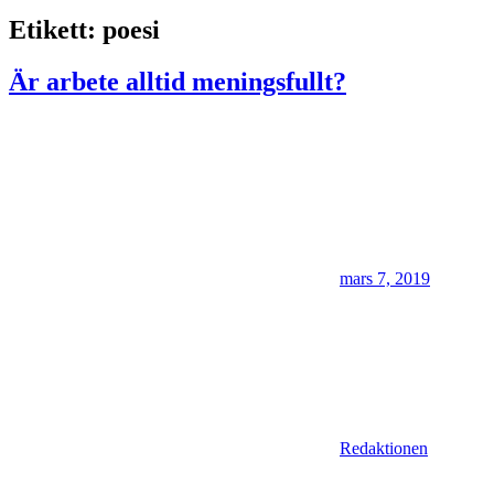
Etikett:
poesi
Är arbete alltid meningsfullt?
mars 7, 2019
Redaktionen