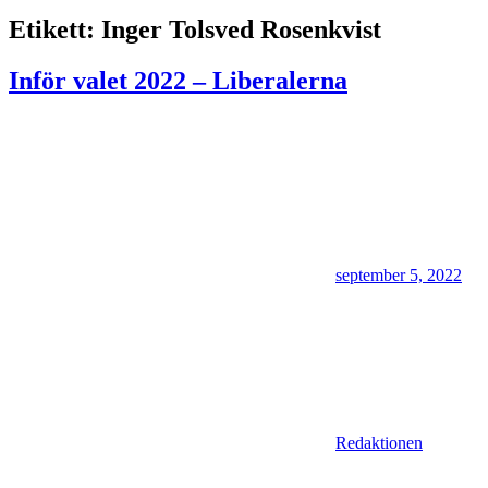
Etikett:
Inger Tolsved Rosenkvist
Inför valet 2022 – Liberalerna
september 5, 2022
Redaktionen