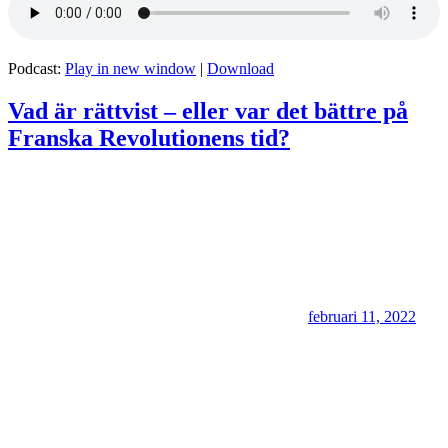
Podcast:
Play in new window
|
Download
Vad är rättvist – eller var det bättre på
Franska Revolutionens tid?
februari 11, 2022