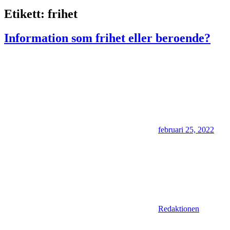
Etikett:
frihet
Information som frihet eller beroende?
februari 25, 2022
Redaktionen