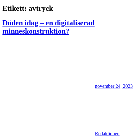
Etikett:
avtryck
Döden idag – en digitaliserad
minneskonstruktion?
november 24, 2023
Redaktionen